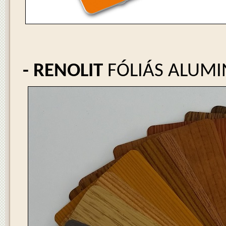
- RENOLIT
FÓLIÁS ALUMI